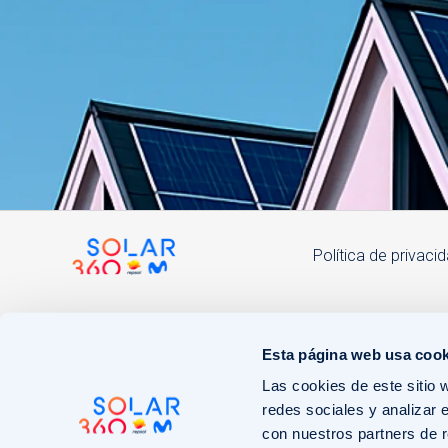
Política de privaci
Esta página web usa cook
Las cookies de este sitio 
redes sociales y analizar 
con nuestros partners de r